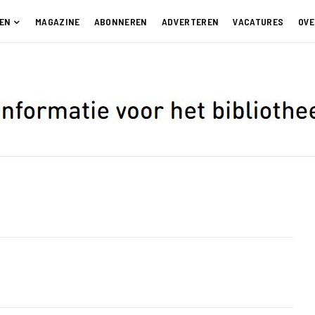
EN
MAGAZINE
ABONNEREN
ADVERTEREN
VACATURES
OVE