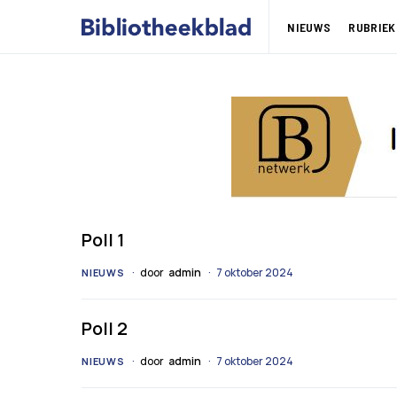
NIEUWS
RUBRIEK
Poll 1
door
admin
7 oktober 2024
NIEUWS
Poll 2
door
admin
7 oktober 2024
NIEUWS