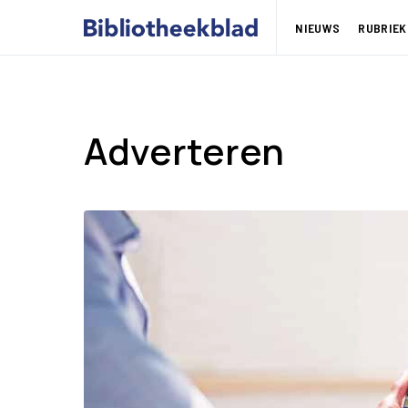
NIEUWS
RUBRIEK
Adverteren