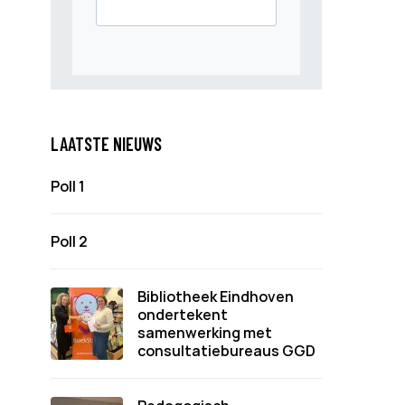
LAATSTE NIEUWS
Poll 1
Poll 2
Bibliotheek Eindhoven
ondertekent
samenwerking met
consultatiebureaus GGD