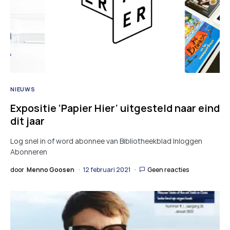
NIEUWS
Expositie ‘Papier Hier’ uitgesteld naar eind
dit jaar
Log snel in of word abonnee van Bibliotheekblad Inloggen
Abonneren
door
Menno Goosen
12 februari 2021
Geen reacties