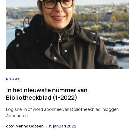
NIEUWS
In het nieuwste nummer van
Bibliotheekblad (1-2022)
Log snel in of word abonnee van Bibliotheekblad Inloggen
Abonneren
door
Menno Goosen
19 januari 2022