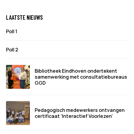
LAATSTE NIEUWS
Poll 1
Poll 2
Bibliotheek Eindhoven ondertekent
samenwerking met consultatiebureaus
GGD
Pedagogisch medewerkers ontvangen
certificaat ‘Interactief Voorlezen’