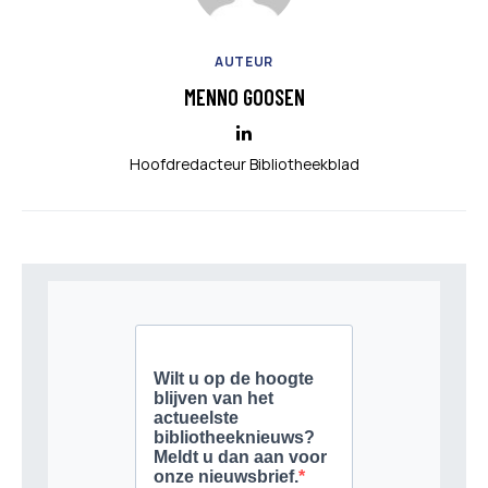
AUTEUR
MENNO GOOSEN
Hoofdredacteur Bibliotheekblad