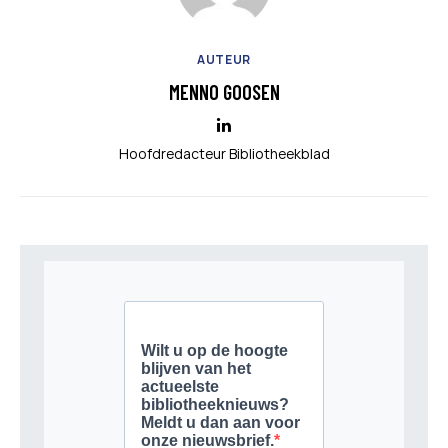
AUTEUR
MENNO GOOSEN
Hoofdredacteur Bibliotheekblad