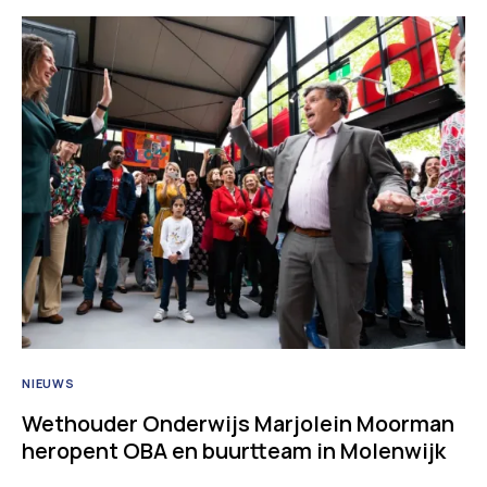
NIEUWS
Wethouder Onderwijs Marjolein Moorman
heropent OBA en buurtteam in Molenwijk