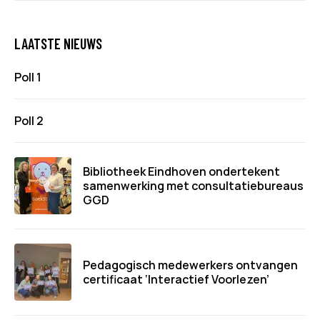
LAATSTE NIEUWS
Poll 1
Poll 2
Bibliotheek Eindhoven ondertekent
samenwerking met consultatiebureaus
GGD
Pedagogisch medewerkers ontvangen
certificaat ‘Interactief Voorlezen’