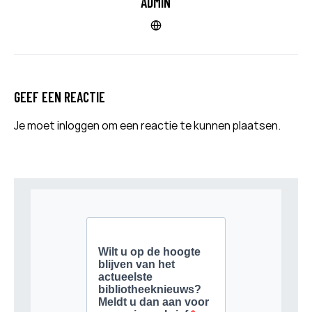
ADMIN
GEEF EEN REACTIE
Je moet
inloggen
om een reactie te kunnen plaatsen.