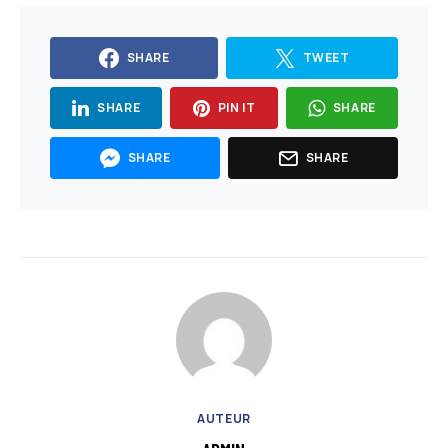
SHARE
TWEET
SHARE
PIN IT
SHARE
SHARE
SHARE
AUTEUR