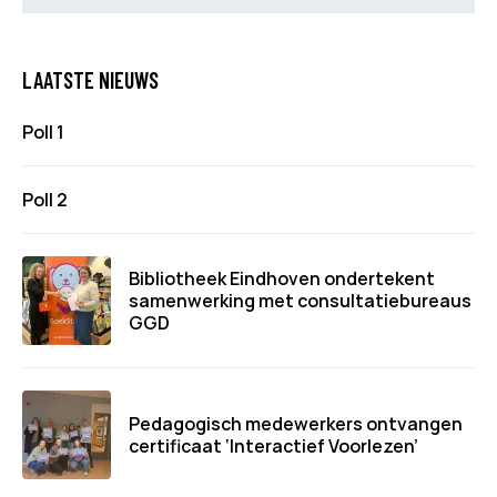
LAATSTE NIEUWS
Poll 1
Poll 2
Bibliotheek Eindhoven ondertekent
samenwerking met consultatiebureaus
GGD
Pedagogisch medewerkers ontvangen
certificaat ‘Interactief Voorlezen’