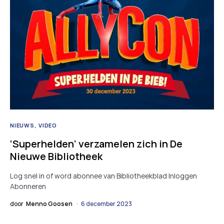
NIEUWS
VIDEO
‘Superhelden’ verzamelen zich in De
Nieuwe Bibliotheek
Log snel in of word abonnee van Bibliotheekblad Inloggen
Abonneren
door
Menno Goosen
6 december 2023