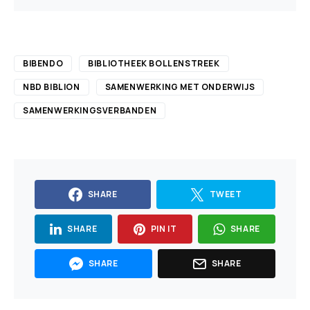
BIBENDO
BIBLIOTHEEK BOLLENSTREEK
NBD BIBLION
SAMENWERKING MET ONDERWIJS
SAMENWERKINGSVERBANDEN
SHARE
TWEET
SHARE
PIN IT
SHARE
SHARE
SHARE