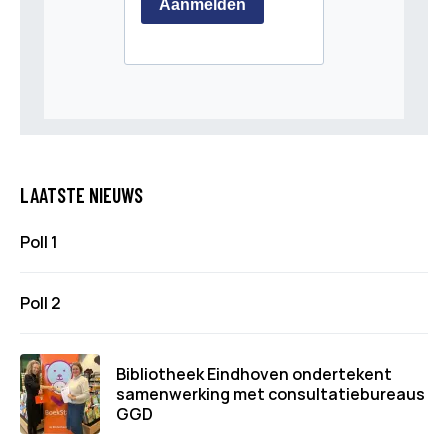
LAATSTE NIEUWS
Poll 1
Poll 2
Bibliotheek Eindhoven ondertekent
samenwerking met consultatiebureaus
GGD