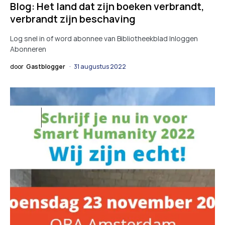
Blog: Het land dat zijn boeken verbrandt,
verbrandt zijn beschaving
Log snel in of word abonnee van Bibliotheekblad Inloggen
Abonneren
door
Gastblogger
31 augustus 2022