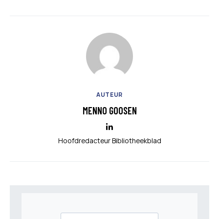
AUTEUR
MENNO GOOSEN
Hoofdredacteur Bibliotheekblad