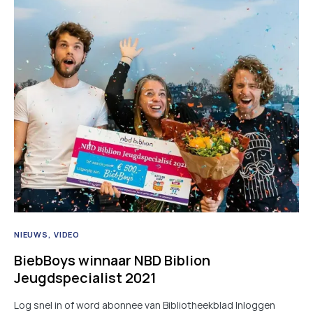
NIEUWS
VIDEO
BiebBoys winnaar NBD Biblion
Jeugdspecialist 2021
Log snel in of word abonnee van Bibliotheekblad Inloggen