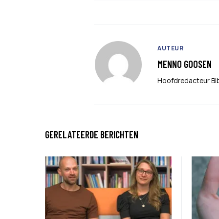
AUTEUR
MENNO GOOSEN
Hoofdredacteur Bi
GERELATEERDE BERICHTEN