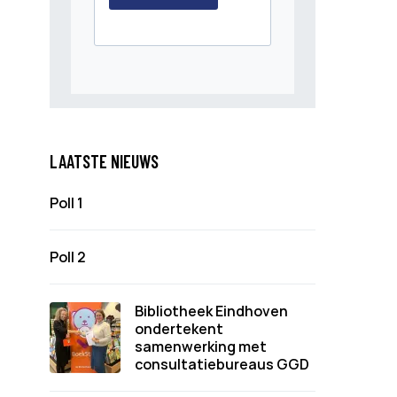
LAATSTE NIEUWS
Poll 1
Poll 2
Bibliotheek Eindhoven
ondertekent
samenwerking met
consultatiebureaus GGD