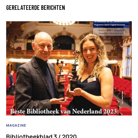
GERELATEERDE BERICHTEN
MAGAZINE
Bibliotheekblad 3 / 2020