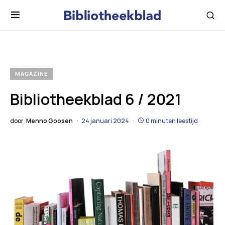
MAGAZINE
Bibliotheekblad 6 / 2021
door
Menno Goosen
24 januari 2024
0 minuten leestijd