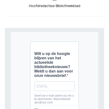
Hoofdredacteur Bibliotheekblad