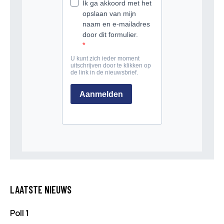
LAATSTE NIEUWS
Poll 1