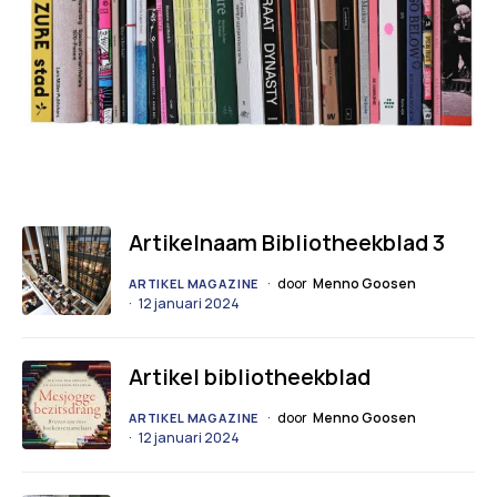
Artikelnaam Bibliotheekblad 3
door
Menno Goosen
ARTIKEL MAGAZINE
12 januari 2024
Artikel bibliotheekblad
door
Menno Goosen
ARTIKEL MAGAZINE
12 januari 2024