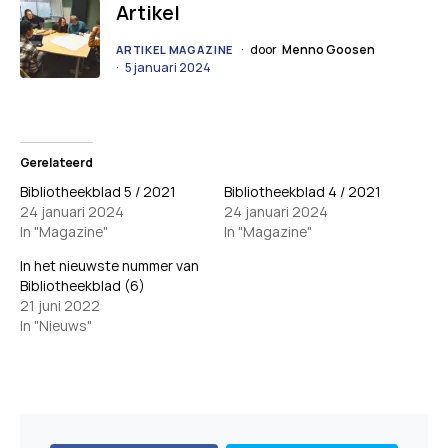
Artikel
door
Menno Goosen
ARTIKEL MAGAZINE
5 januari 2024
Gerelateerd
Bibliotheekblad 5 / 2021
Bibliotheekblad 4 / 2021
24 januari 2024
24 januari 2024
In "Magazine"
In "Magazine"
In het nieuwste nummer van
Bibliotheekblad (6)
21 juni 2022
In "Nieuws"