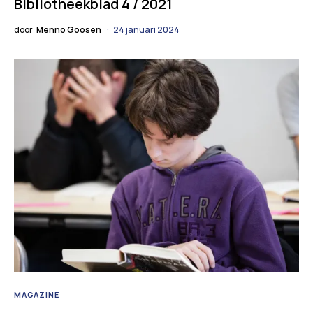
Bibliotheekblad 4 / 2021
door
Menno Goosen
24 januari 2024
MAGAZINE