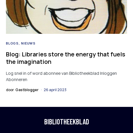
BLOGS
NIEUWS
Blog: Libraries store the energy that fuels
the imagination
Log snel in of word abonnee van Bibliotheekblad Inloggen
Abonneren
door
Gastblogger
26 april 2023
BIBLIOTHEEKBLAD