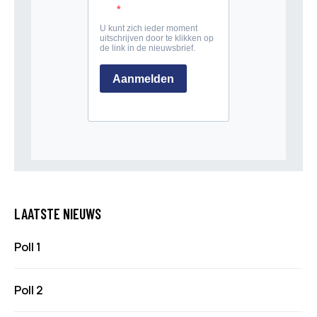
LAATSTE NIEUWS
Poll 1
Poll 2