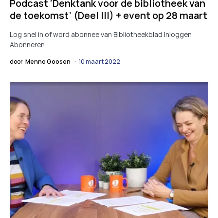
Podcast ‘Denktank voor de bibliotheek van
de toekomst’ (Deel III) + event op 28 maart
Log snel in of word abonnee van Bibliotheekblad Inloggen
Abonneren
door
Menno Goosen
10 maart 2022