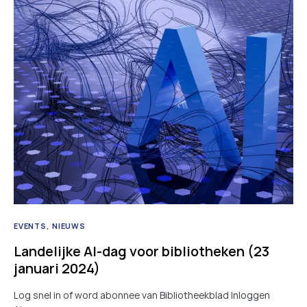
EVENTS
NIEUWS
Landelijke AI-dag voor bibliotheken (23
januari 2024)
Log snel in of word abonnee van Bibliotheekblad Inloggen