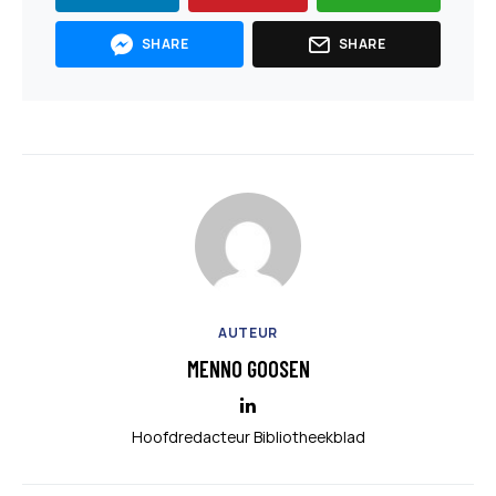
SHARE
SHARE
AUTEUR
MENNO GOOSEN
Hoofdredacteur Bibliotheekblad