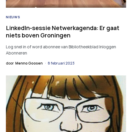
NIEUWS
LinkedIn-sessie Netwerkagenda: Er gaat
niets boven Groningen
Log snel in of word abonnee van Bibliotheekblad Inloggen
Abonneren
door
Menno Goosen
8 februari 2023