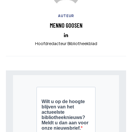
AUTEUR
MENNO GOOSEN
Hoofdredacteur Bibliotheekblad