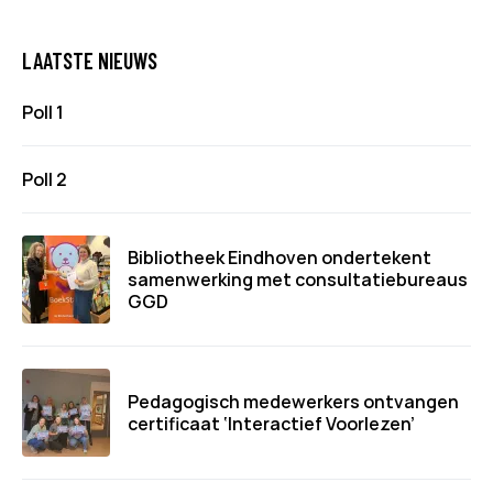
LAATSTE NIEUWS
Poll 1
Poll 2
Bibliotheek Eindhoven ondertekent
samenwerking met consultatiebureaus
GGD
Pedagogisch medewerkers ontvangen
certificaat ‘Interactief Voorlezen’