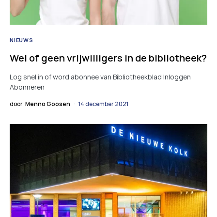
NIEUWS
Wel of geen vrijwilligers in de bibliotheek?
Log snel in of word abonnee van Bibliotheekblad Inloggen
Abonneren
door
Menno Goosen
14 december 2021