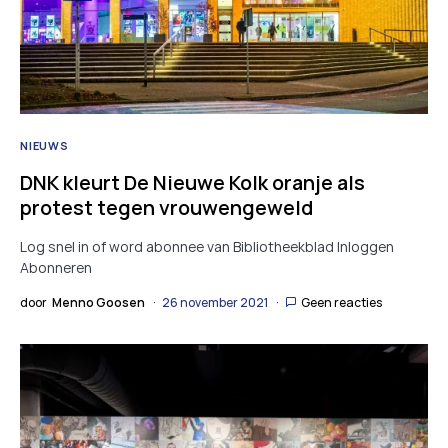
NIEUWS
DNK kleurt De Nieuwe Kolk oranje als
protest tegen vrouwengeweld
Log snel in of word abonnee van Bibliotheekblad Inloggen
Abonneren
door
Menno Goosen
26 november 2021
Geen reacties