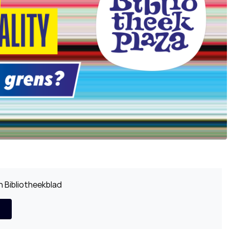
 Bibliotheekblad