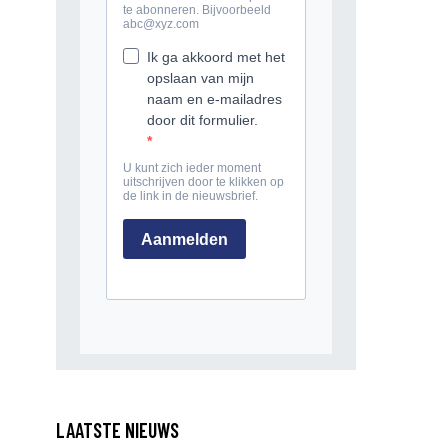
LAATSTE NIEUWS