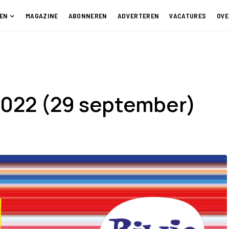
EN
MAGAZINE
ABONNEREN
ADVERTEREN
VACATURES
OVE
2022 (29 september)