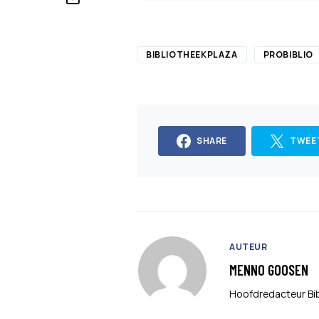
BIBLIOTHEEKPLAZA
PROBIBLIO
SHARE
TWEE
AUTEUR
MENNO GOOSEN
Hoofdredacteur Bi