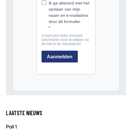
LAATSTE NIEUWS
Poll 1