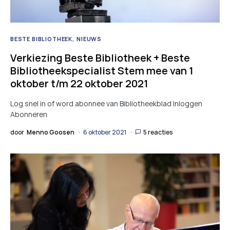
BESTE BIBLIOTHEEK
NIEUWS
Verkiezing Beste Bibliotheek + Beste
Bibliotheekspecialist Stem mee van 1
oktober t/m 22 oktober 2021
Log snel in of word abonnee van Bibliotheekblad Inloggen
Abonneren
door
Menno Goosen
6 oktober 2021
5 reacties