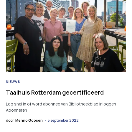
NIEUWS
Taalhuis Rotterdam gecertificeerd
Log snel in of word abonnee van Bibliotheekblad Inloggen
Abonneren
door
Menno Goosen
5 september 2022