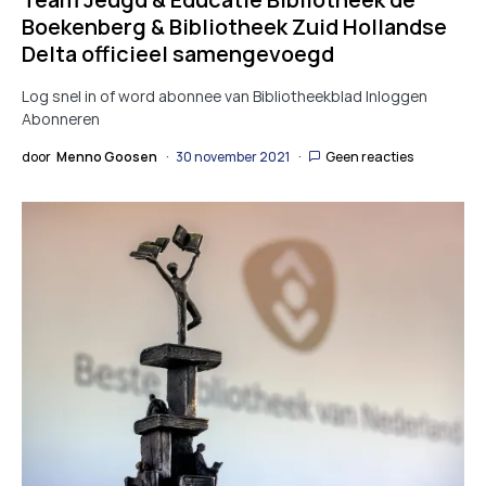
Boekenberg & Bibliotheek Zuid Hollandse
Delta officieel samengevoegd
Log snel in of word abonnee van Bibliotheekblad Inloggen
Abonneren
door
Menno Goosen
30 november 2021
Geen reacties