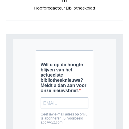
Hoofdredacteur Bibliotheekblad