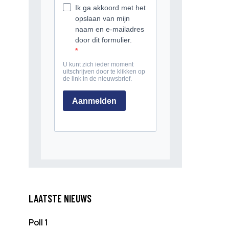
LAATSTE NIEUWS
Poll 1