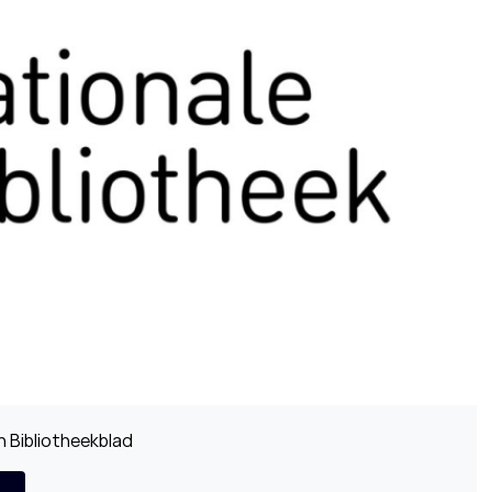
 Bibliotheekblad