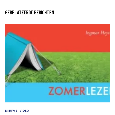
GERELATEERDE BERICHTEN
NIEUWS
VIDEO