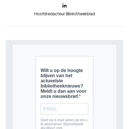
Hoofdredacteur Bibliotheekblad