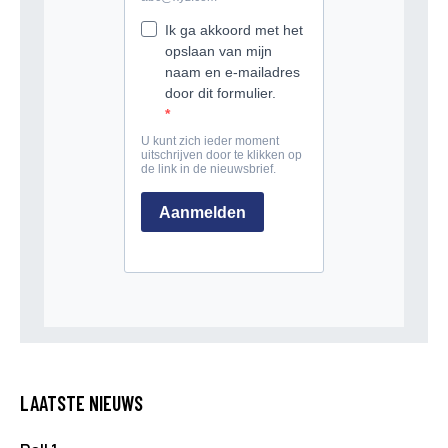
LAATSTE NIEUWS