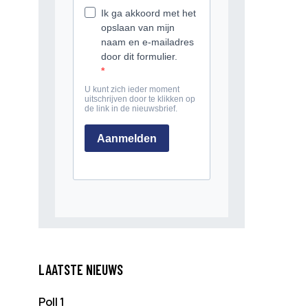
LAATSTE NIEUWS
Poll 1