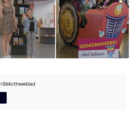
 Bibliotheekblad