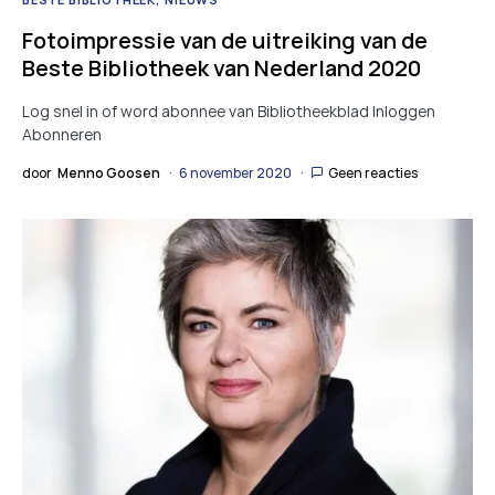
Fotoimpressie van de uitreiking van de
Beste Bibliotheek van Nederland 2020
Log snel in of word abonnee van Bibliotheekblad Inloggen
Abonneren
door
Menno Goosen
6 november 2020
Geen reacties