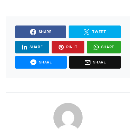
SHARE
TWEET
SHARE
PIN IT
SHARE
SHARE
SHARE