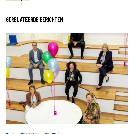
GERELATEERDE BERICHTEN
BESTE BIBLIOTHEEK
NIEUWS