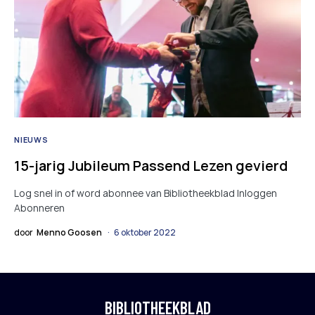
NIEUWS
15-jarig Jubileum Passend Lezen gevierd
Log snel in of word abonnee van Bibliotheekblad Inloggen
Abonneren
door
Menno Goosen
6 oktober 2022
BIBLIOTHEEKBLAD