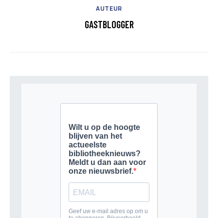
AUTEUR
GASTBLOGGER