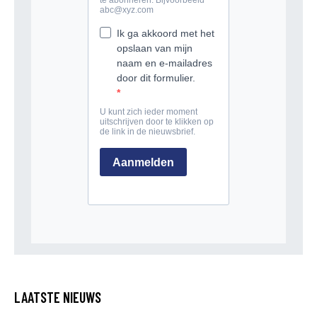
LAATSTE NIEUWS