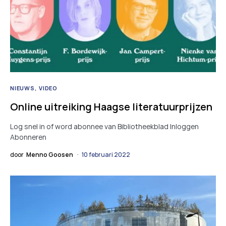
NIEUWS
VIDEO
Online uitreiking Haagse literatuurprijzen
Log snel in of word abonnee van Bibliotheekblad Inloggen
Abonneren
door
Menno Goosen
10 februari 2022