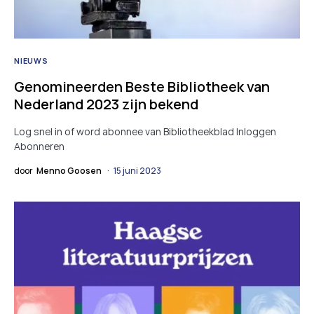
NIEUWS
Genomineerden Beste Bibliotheek van
Nederland 2023 zijn bekend
Log snel in of word abonnee van Bibliotheekblad Inloggen
Abonneren
door
Menno Goosen
15 juni 2023