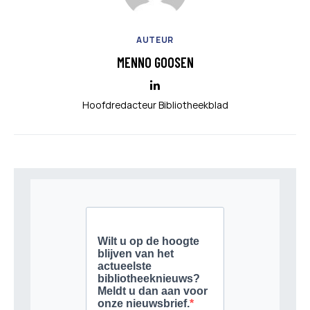
AUTEUR
MENNO GOOSEN
Hoofdredacteur Bibliotheekblad