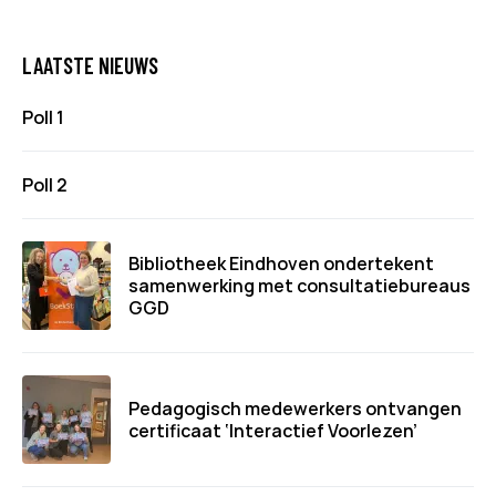
LAATSTE NIEUWS
Poll 1
Poll 2
Bibliotheek Eindhoven ondertekent
samenwerking met consultatiebureaus
GGD
Pedagogisch medewerkers ontvangen
certificaat ‘Interactief Voorlezen’