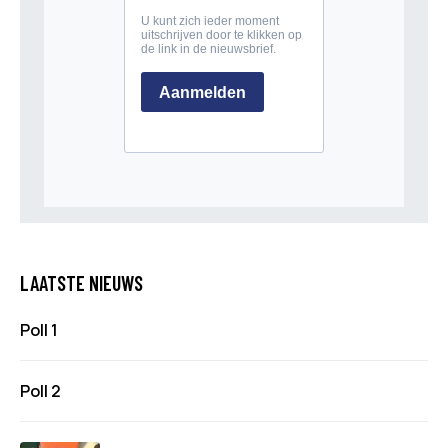
LAATSTE NIEUWS
Poll 1
Poll 2