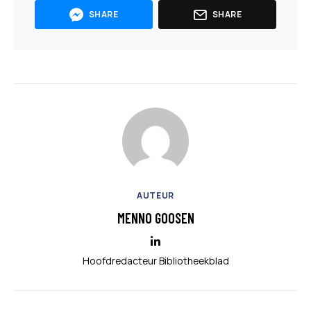
SHARE
SHARE
AUTEUR
MENNO GOOSEN
Hoofdredacteur Bibliotheekblad