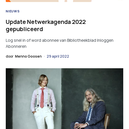
NIEUWS
Update Netwerkagenda 2022
gepubliceerd
Log snel in of word abonnee van Bibliotheekblad Inloggen
Abonneren
door
Menno Goosen
29 april 2022