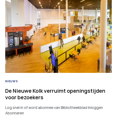
NIEUWS
De Nieuwe Kolk verruimt openingstijden
voor bezoekers
Log snel in of word abonnee van Bibliotheekblad Inloggen
Abonneren