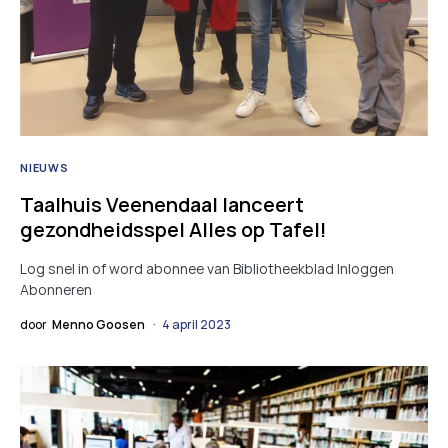
NIEUWS
Taalhuis Veenendaal lanceert
gezondheidsspel Alles op Tafel!
Log snel in of word abonnee van Bibliotheekblad Inloggen
Abonneren
door
Menno Goosen
4 april 2023