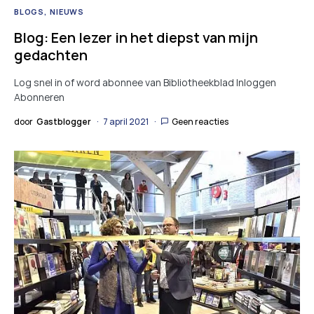
BLOGS
NIEUWS
Blog: Een lezer in het diepst van mijn
gedachten
Log snel in of word abonnee van Bibliotheekblad Inloggen
Abonneren
door
Gastblogger
7 april 2021
Geen reacties