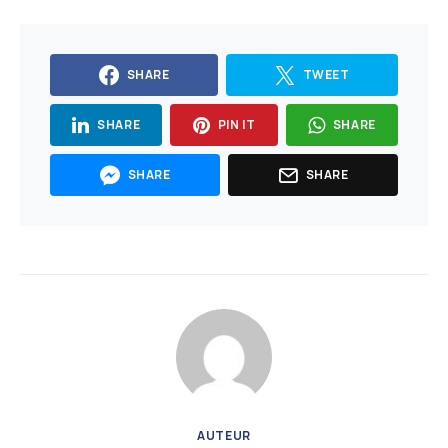
SHARE
TWEET
SHARE
PIN IT
SHARE
SHARE
SHARE
AUTEUR