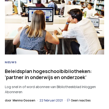
NIEUWS
Beleidsplan hogeschoolbibliotheken:
‘partner in onderwijs en onderzoek’
Log snel in of word abonnee van Bibliotheekblad Inloggen
Abonneren
door
Menno Goosen
22 februari 2021
Geen reacties