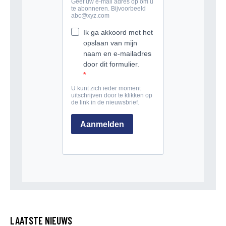
LAATSTE NIEUWS