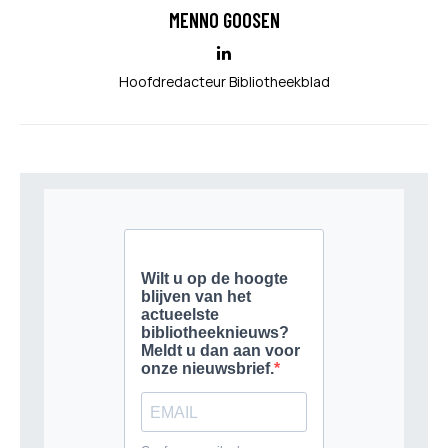
MENNO GOOSEN
Hoofdredacteur Bibliotheekblad