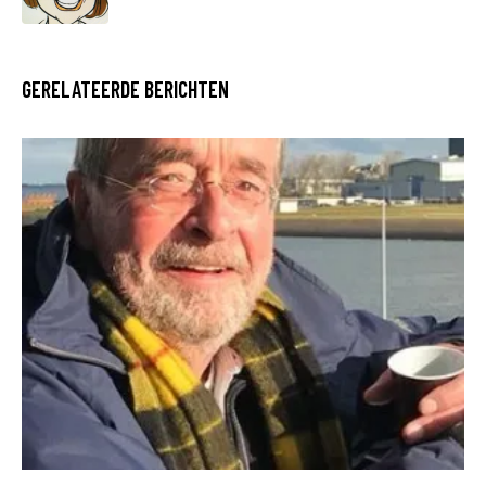
GERELATEERDE BERICHTEN