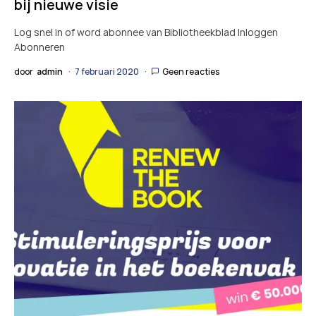
bij nieuwe visie
Log snel in of word abonnee van Bibliotheekblad Inloggen
Abonneren
door
admin
7 februari 2020
Geen reacties