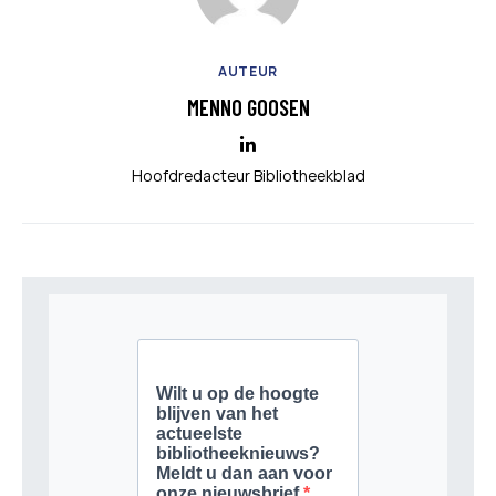
AUTEUR
MENNO GOOSEN
Hoofdredacteur Bibliotheekblad