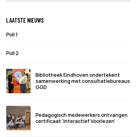
LAATSTE NIEUWS
Poll 1
Poll 2
Bibliotheek Eindhoven ondertekent
samenwerking met consultatiebureaus
GGD
Pedagogisch medewerkers ontvangen
certificaat ‘Interactief Voorlezen’