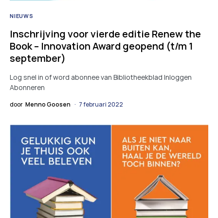
NIEUWS
Inschrijving voor vierde editie Renew the
Book – Innovation Award geopend (t/m 1
september)
Log snel in of word abonnee van Bibliotheekblad Inloggen
Abonneren
door
Menno Goosen
7 februari 2022