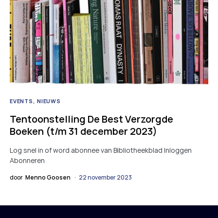
EVENTS
NIEUWS
Tentoonstelling De Best Verzorgde
Boeken (t/m 31 december 2023)
Log snel in of word abonnee van Bibliotheekblad Inloggen
Abonneren
door
Menno Goosen
22 november 2023