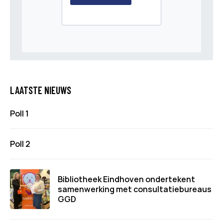
LAATSTE NIEUWS
Poll 1
Poll 2
Bibliotheek Eindhoven ondertekent
samenwerking met consultatiebureaus
GGD