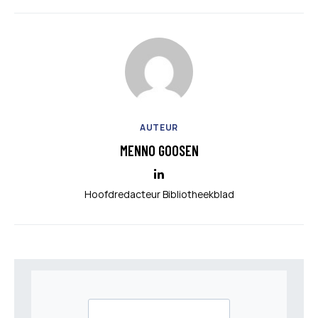
AUTEUR
MENNO GOOSEN
Hoofdredacteur Bibliotheekblad