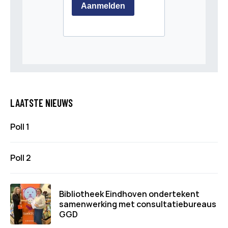
LAATSTE NIEUWS
Poll 1
Poll 2
Bibliotheek Eindhoven ondertekent
samenwerking met consultatiebureaus
GGD