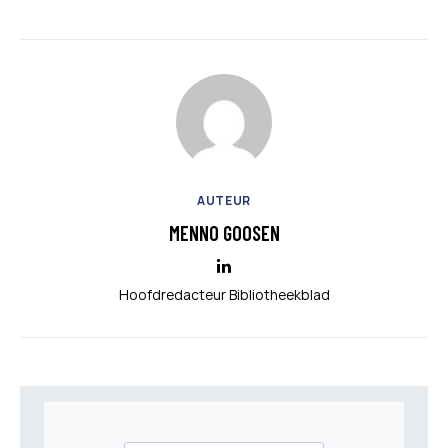
AUTEUR
MENNO GOOSEN
Hoofdredacteur Bibliotheekblad