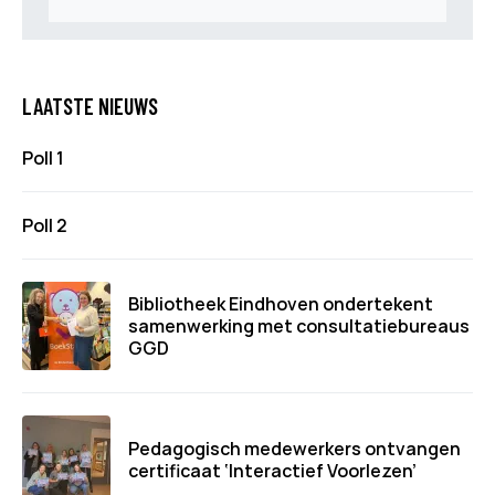
LAATSTE NIEUWS
Poll 1
Poll 2
Bibliotheek Eindhoven ondertekent
samenwerking met consultatiebureaus
GGD
Pedagogisch medewerkers ontvangen
certificaat ‘Interactief Voorlezen’