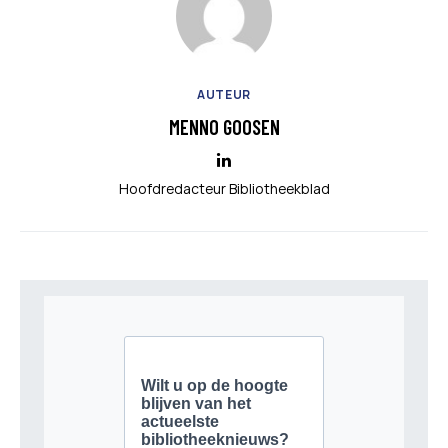
AUTEUR
MENNO GOOSEN
Hoofdredacteur Bibliotheekblad