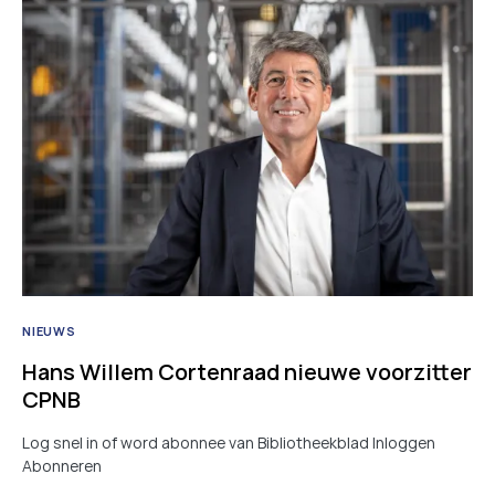
NIEUWS
Hans Willem Cortenraad nieuwe voorzitter
CPNB
Log snel in of word abonnee van Bibliotheekblad Inloggen
Abonneren