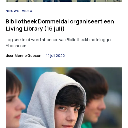
NIEUWS
VIDEO
Bibliotheek Dommeldal organiseert een
Living Library (16 juli)
Log snel in of word abonnee van Bibliotheekblad Inloggen
Abonneren
door
Menno Goosen
14 juli 2022