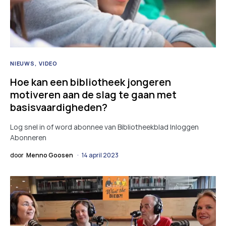
NIEUWS
VIDEO
Hoe kan een bibliotheek jongeren
motiveren aan de slag te gaan met
basisvaardigheden?
Log snel in of word abonnee van Bibliotheekblad Inloggen
Abonneren
door
Menno Goosen
14 april 2023