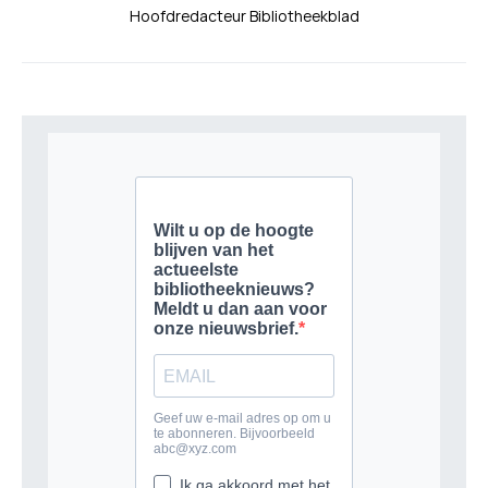
Hoofdredacteur Bibliotheekblad