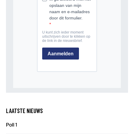
LAATSTE NIEUWS
Poll 1