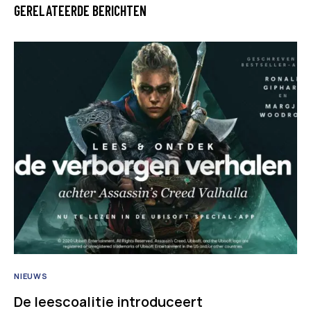
GERELATEERDE BERICHTEN
NIEUWS
De leescoalitie introduceert