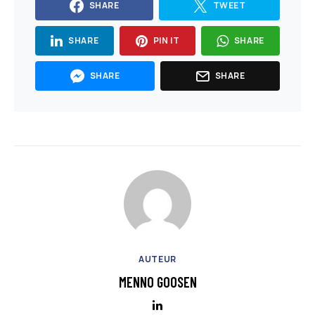
SHARE
TWEET
SHARE
PIN IT
SHARE
SHARE
SHARE
AUTEUR
MENNO GOOSEN