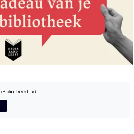
 Bibliotheekblad