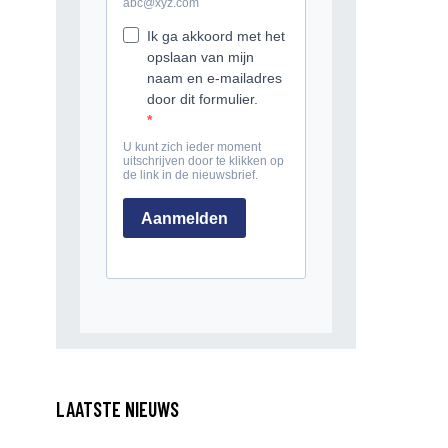
LAATSTE NIEUWS