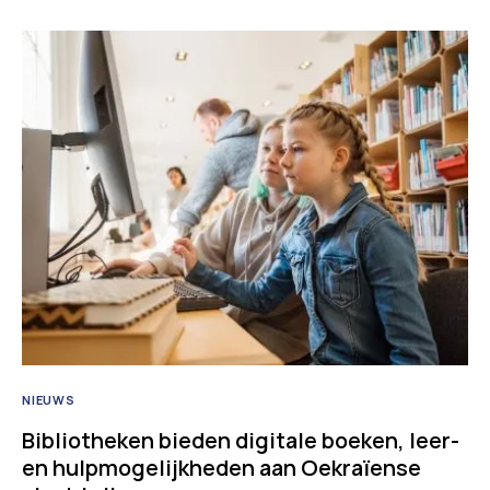
NIEUWS
Bibliotheken bieden digitale boeken, leer-
en hulpmogelijkheden aan Oekraïense