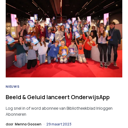
NIEUWS
Beeld & Geluid lanceert OnderwijsApp
Log snel in of word abonnee van Bibliotheekblad Inloggen
Abonneren
door
Menno Goosen
29 maart 2023