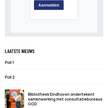
LAATSTE NIEUWS
Poll 1
Poll 2
Bibliotheek Eindhoven ondertekent
samenwerking met consultatiebureaus
GGD