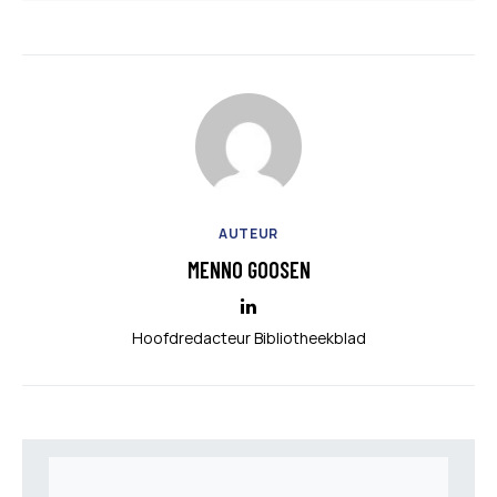
AUTEUR
MENNO GOOSEN
Hoofdredacteur Bibliotheekblad