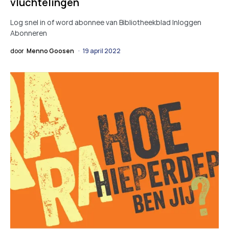
vluchtelingen
Log snel in of word abonnee van Bibliotheekblad Inloggen
Abonneren
door
Menno Goosen
19 april 2022