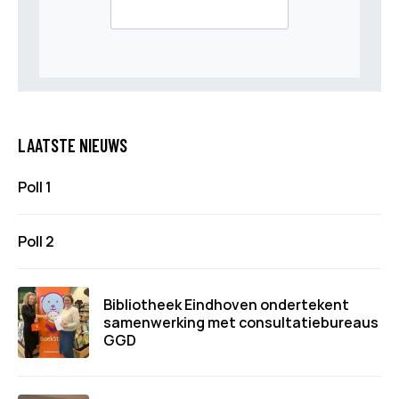
LAATSTE NIEUWS
Poll 1
Poll 2
Bibliotheek Eindhoven ondertekent
samenwerking met consultatiebureaus
GGD