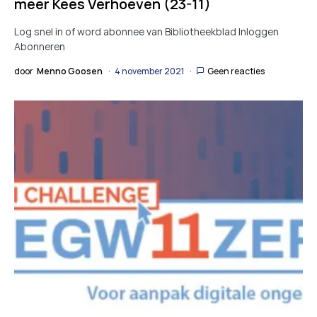
meer Kees Verhoeven (23-11)
Log snel in of word abonnee van Bibliotheekblad Inloggen
Abonneren
door
Menno Goosen
4 november 2021
Geen reacties