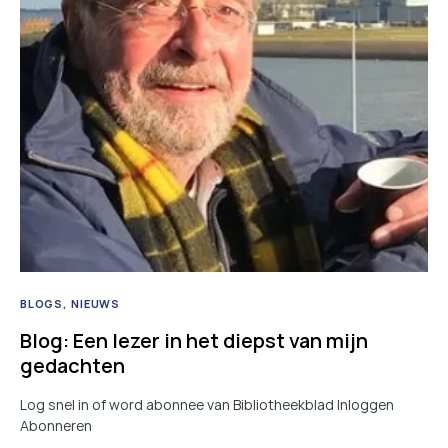
BLOGS
NIEUWS
Blog: Een lezer in het diepst van mijn
gedachten
Log snel in of word abonnee van Bibliotheekblad Inloggen
Abonneren