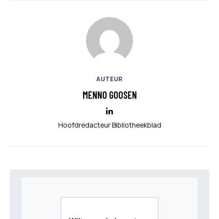
AUTEUR
MENNO GOOSEN
Hoofdredacteur Bibliotheekblad