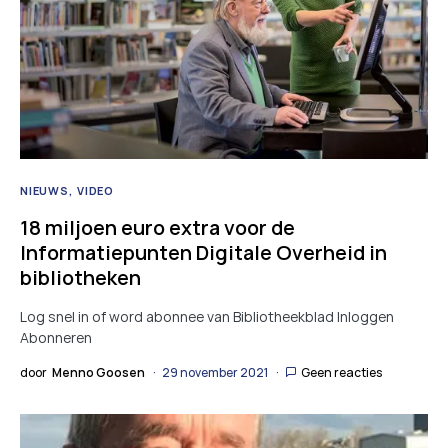
NIEUWS
VIDEO
18 miljoen euro extra voor de
Informatiepunten Digitale Overheid in
bibliotheken
Log snel in of word abonnee van Bibliotheekblad Inloggen
Abonneren
door
Menno Goosen
29 november 2021
Geen reacties