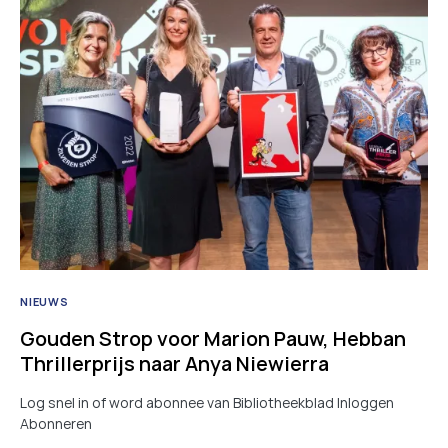
NIEUWS
Gouden Strop voor Marion Pauw, Hebban
Thrillerprijs naar Anya Niewierra
Log snel in of word abonnee van Bibliotheekblad Inloggen
Abonneren