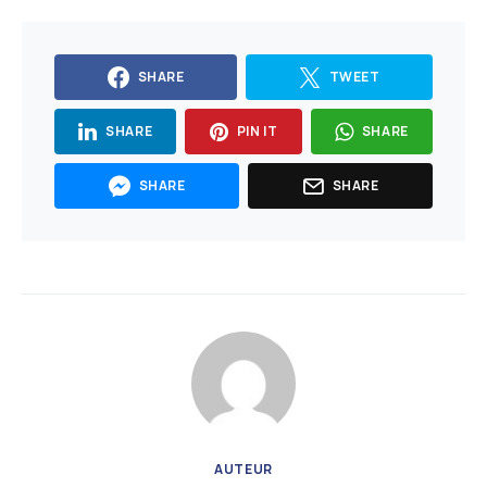
SHARE
TWEET
SHARE
PIN IT
SHARE
SHARE
SHARE
AUTEUR