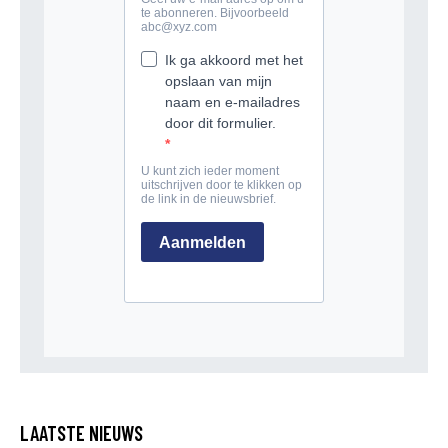
LAATSTE NIEUWS