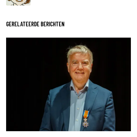
GERELATEERDE BERICHTEN