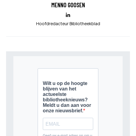
MENNO GOOSEN
Hoofdredacteur Bibliotheekblad