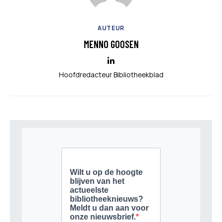
AUTEUR
MENNO GOOSEN
Hoofdredacteur Bibliotheekblad