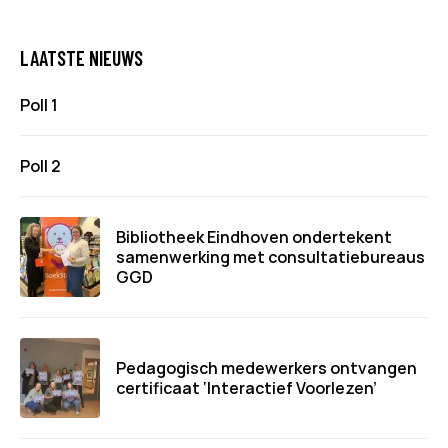
LAATSTE NIEUWS
Poll 1
Poll 2
Bibliotheek Eindhoven ondertekent
samenwerking met consultatiebureaus
GGD
Pedagogisch medewerkers ontvangen
certificaat ‘Interactief Voorlezen’