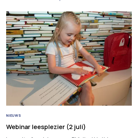
NIEUWS
Webinar leesplezier (2 juli)