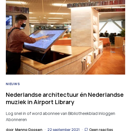
NIEUWS
Nederlandse architectuur én Nederlandse
muziek in Airport Library
Log snel in of word abonnee van Bibliotheekblad Inloggen
Abonneren
door
Menno Goosen
22 september 2021
Geen reacties