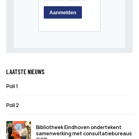
LAATSTE NIEUWS
Poll 1
Poll 2
Bibliotheek Eindhoven ondertekent
samenwerking met consultatiebureaus