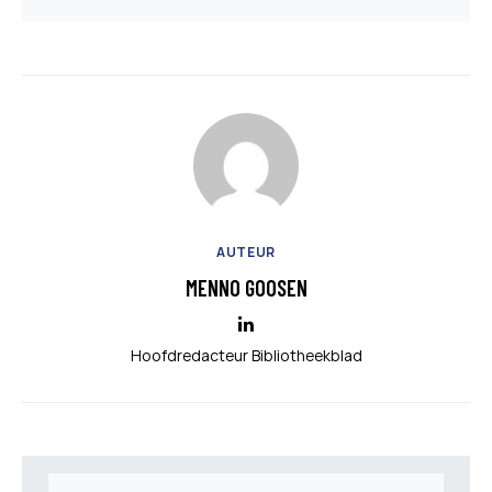
AUTEUR
MENNO GOOSEN
Hoofdredacteur Bibliotheekblad