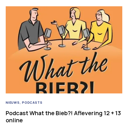
NIEUWS
PODCASTS
Podcast What the Bieb?! Aflevering 12 + 13
online