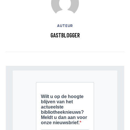
AUTEUR
GASTBLOGGER