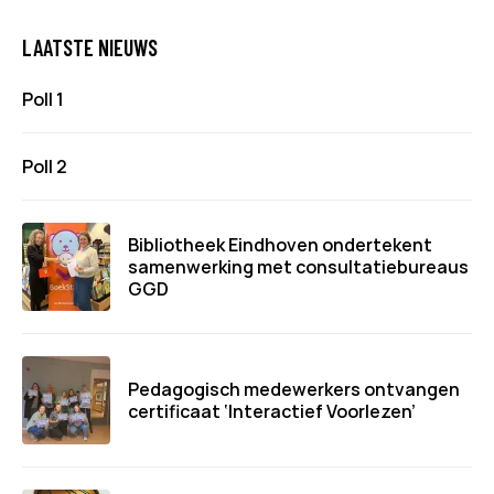
LAATSTE NIEUWS
Poll 1
Poll 2
Bibliotheek Eindhoven ondertekent
samenwerking met consultatiebureaus
GGD
Pedagogisch medewerkers ontvangen
certificaat ‘Interactief Voorlezen’