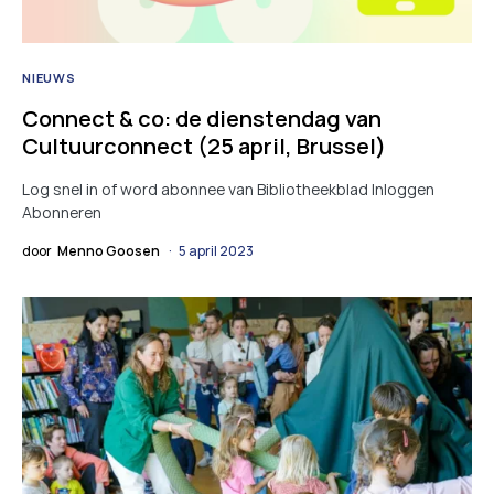
NIEUWS
Connect & co: de dienstendag van
Cultuurconnect (25 april, Brussel)
Log snel in of word abonnee van Bibliotheekblad Inloggen
Abonneren
door
Menno Goosen
5 april 2023