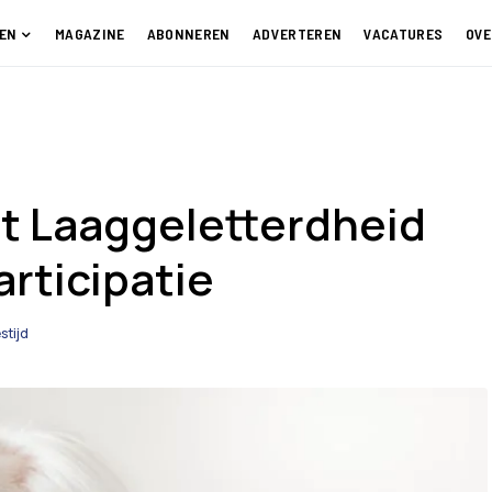
EN
MAGAZINE
ABONNEREN
ADVERTEREN
VACATURES
OVE
t Laaggeletterdheid
articipatie
stijd