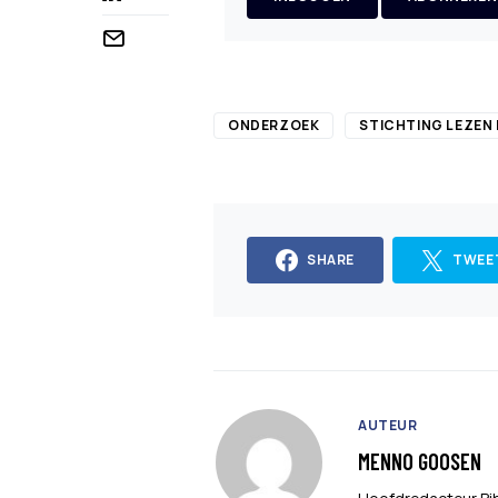
ONDERZOEK
STICHTING LEZEN 
SHARE
TWEE
AUTEUR
MENNO GOOSEN