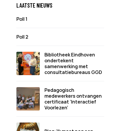
LAATSTE NIEUWS
Poll 1
Poll 2
Bibliotheek Eindhoven
ondertekent
samenwerking met
consultatiebureaus GGD
Pedagogisch
medewerkers ontvangen
certificaat ‘Interactief
Voorlezen’