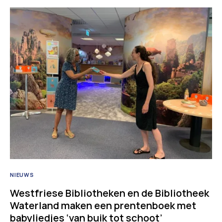
NIEUWS
Westfriese Bibliotheken en de Bibliotheek
Waterland maken een prentenboek met
babyliedjes ‘van buik tot schoot’