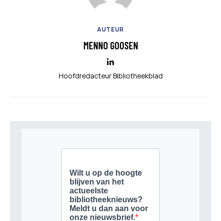
AUTEUR
MENNO GOOSEN
Hoofdredacteur Bibliotheekblad