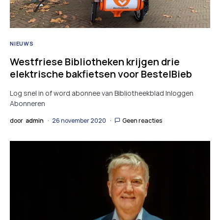
NIEUWS
Westfriese Bibliotheken krijgen drie
elektrische bakfietsen voor BestelBieb
Log snel in of word abonnee van Bibliotheekblad Inloggen
Abonneren
door
admin
26 november 2020
Geen reacties