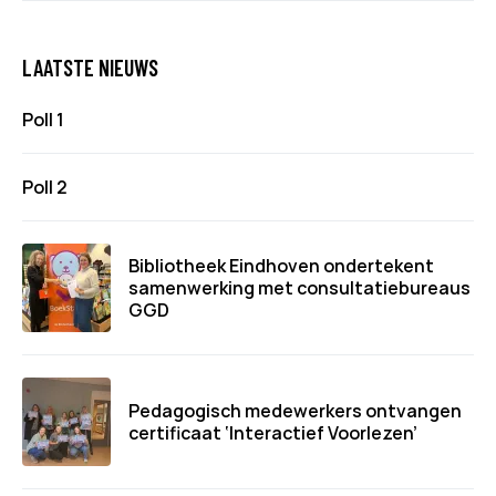
LAATSTE NIEUWS
Poll 1
Poll 2
Bibliotheek Eindhoven ondertekent
samenwerking met consultatiebureaus
GGD
Pedagogisch medewerkers ontvangen
certificaat ‘Interactief Voorlezen’