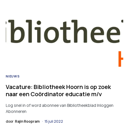
NIEUWS
Vacature: Bibliotheek Hoorn is op zoek
naar een Coördinator educatie m/v
Log snel in of word abonnee van Bibliotheekblad Inloggen
Abonneren
door
Rajin Roopram
15 juli 2022