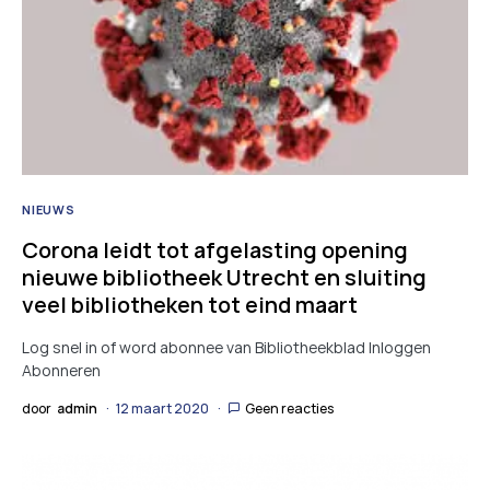
NIEUWS
Corona leidt tot afgelasting opening
nieuwe bibliotheek Utrecht en sluiting
veel bibliotheken tot eind maart
Log snel in of word abonnee van Bibliotheekblad Inloggen
Abonneren
door
admin
12 maart 2020
Geen reacties