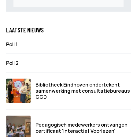
LAATSTE NIEUWS
Poll 1
Poll 2
Bibliotheek Eindhoven ondertekent
samenwerking met consultatiebureaus
GGD
Pedagogisch medewerkers ontvangen
certificaat ‘Interactief Voorlezen’