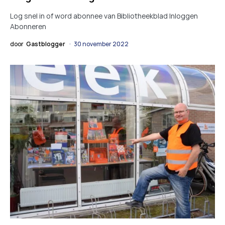
Log snel in of word abonnee van Bibliotheekblad Inloggen
Abonneren
door
Gastblogger
30 november 2022