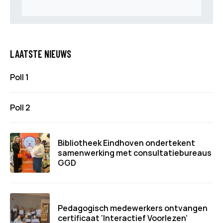
LAATSTE NIEUWS
Poll 1
Poll 2
Bibliotheek Eindhoven ondertekent
samenwerking met consultatiebureaus
GGD
Pedagogisch medewerkers ontvangen
certificaat ‘Interactief Voorlezen’