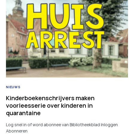
NIEUWS
Kinderboekenschrijvers maken
voorleesserie over kinderen in
quarantaine
Log snel in of word abonnee van Bibliotheekblad Inloggen
Abonneren