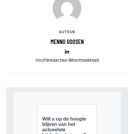
AUTEUR
MENNO GOOSEN
Hoofdredacteur Bibliotheekblad