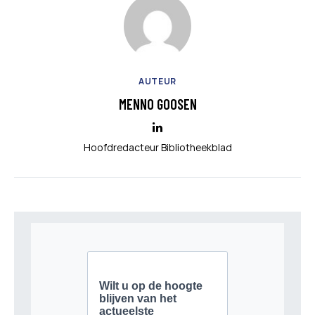
AUTEUR
MENNO GOOSEN
Hoofdredacteur Bibliotheekblad