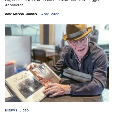
Abonneren
door
Menno Goosen
4 april 2022
NIEUWS
VIDEO