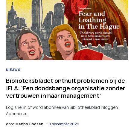
NIEUWS
Biblioteksbladet onthult problemen bij de
IFLA: ‘Een doodsbange organisatie zonder
vertrouwen in haar management’
Log snel in of word abonnee van Bibliotheekblad Inloggen
Abonneren
door
Menno Goosen
9 december 2022