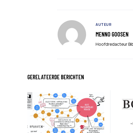
AUTEUR
MENNO GOOSEN
Hoofdredacteur Bi
GERELATEERDE BERICHTEN