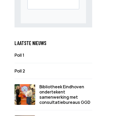
LAATSTE NIEUWS
Poll 1
Poll 2
Bibliotheek Eindhoven
ondertekent
samenwerking met
consultatiebureaus GGD