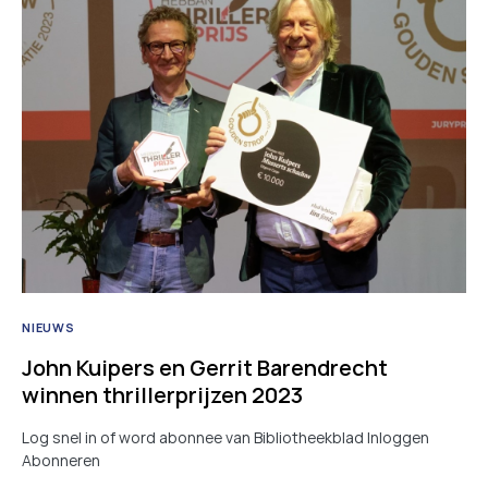
NIEUWS
John Kuipers en Gerrit Barendrecht
winnen thrillerprijzen 2023
Log snel in of word abonnee van Bibliotheekblad Inloggen
Abonneren