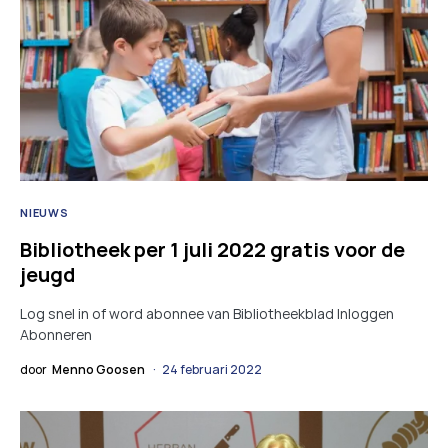
NIEUWS
Bibliotheek per 1 juli 2022 gratis voor de
jeugd
Log snel in of word abonnee van Bibliotheekblad Inloggen
Abonneren
door
Menno Goosen
24 februari 2022