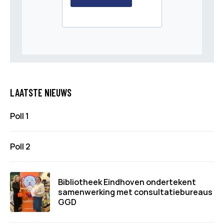
LAATSTE NIEUWS
Poll 1
Poll 2
Bibliotheek Eindhoven ondertekent
samenwerking met consultatiebureaus
GGD