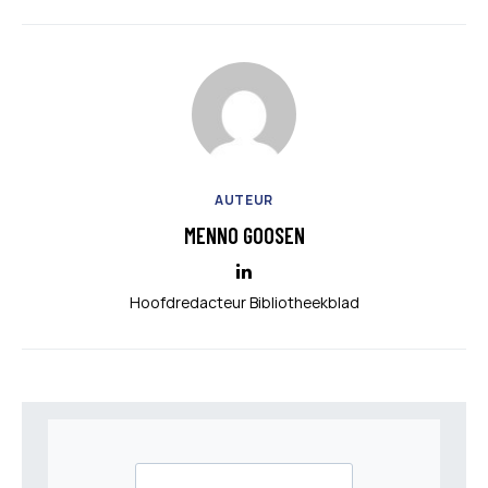
AUTEUR
MENNO GOOSEN
Hoofdredacteur Bibliotheekblad