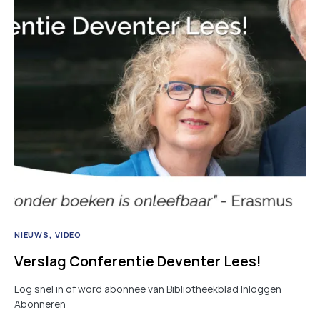
NIEUWS
VIDEO
Verslag Conferentie Deventer Lees!
Log snel in of word abonnee van Bibliotheekblad Inloggen
Abonneren