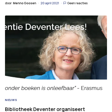
door
Menno Goosen
20 april 2021
Geen reacties
NIEUWS
Bibliotheek Deventer organiseert