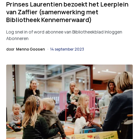
Prinses Laurentien bezoekt het Leerplein
van Zaffier (samenwerking met
Bibliotheek Kennemerwaard)
Log snel in of word abonnee van Bibliotheekblad Inloggen
Abonneren
door
Menno Goosen
14 september 2023