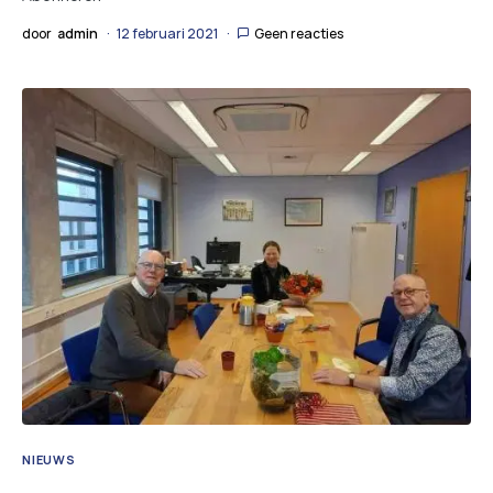
door
admin
12 februari 2021
Geen reacties
NIEUWS