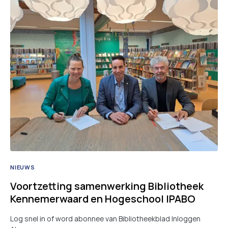
NIEUWS
Voortzetting samenwerking Bibliotheek
Kennemerwaard en Hogeschool IPABO
Log snel in of word abonnee van Bibliotheekblad Inloggen