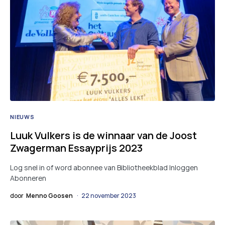
NIEUWS
Luuk Vulkers is de winnaar van de Joost
Zwagerman Essayprijs 2023
Log snel in of word abonnee van Bibliotheekblad Inloggen
Abonneren
door
Menno Goosen
22 november 2023