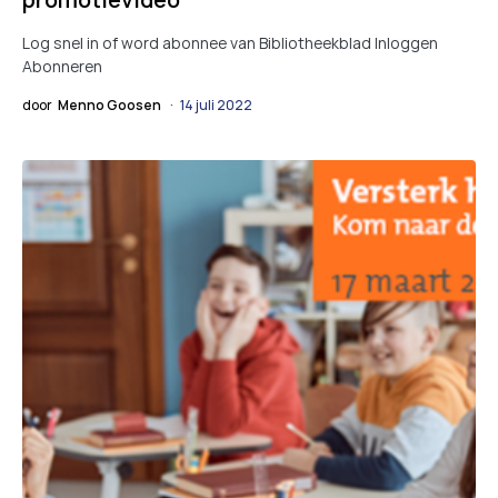
Log snel in of word abonnee van Bibliotheekblad Inloggen
Abonneren
door
Menno Goosen
14 juli 2022