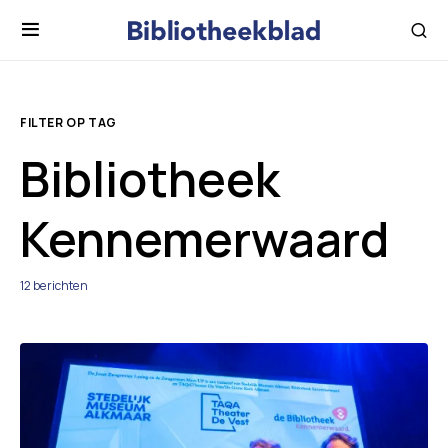
FILTER OP TAG
Bibliotheek
Kennemerwaard
12 berichten