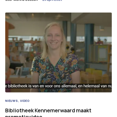
NIEUWS
VIDEO
Bibliotheek Kennemerwaard maakt
promotievideo