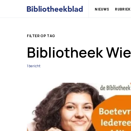
NIEUWS
RUBRIEK
FILTER OP TAG
Bibliotheek Wie
1 bericht