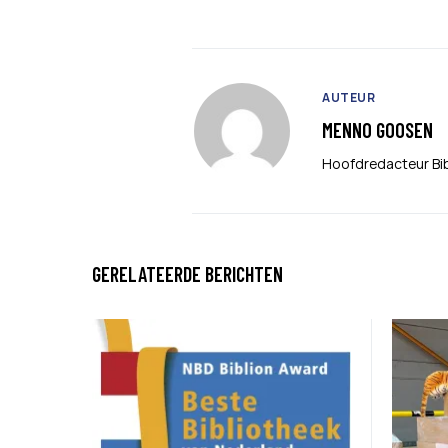
AUTEUR
MENNO GOOSEN
Hoofdredacteur Bi
GERELATEERDE BERICHTEN