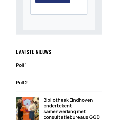
LAATSTE NIEUWS
Poll 1
Poll 2
Bibliotheek Eindhoven
ondertekent
samenwerking met
consultatiebureaus GGD