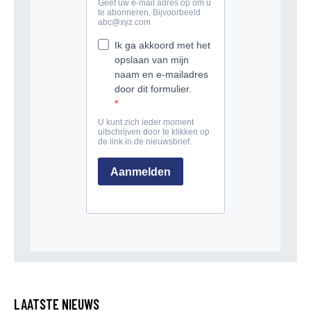
LAATSTE NIEUWS