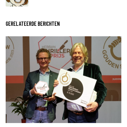
GERELATEERDE BERICHTEN