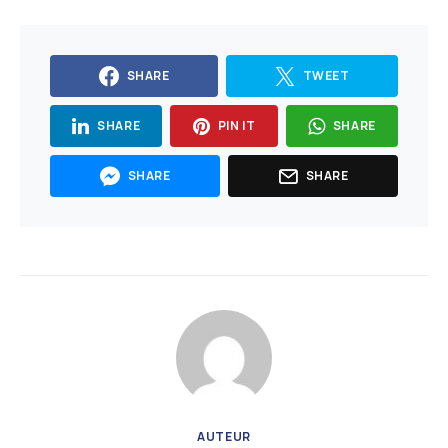
SHARE
TWEET
SHARE
PIN IT
SHARE
SHARE
SHARE
AUTEUR