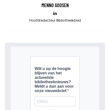
MENNO GOOSEN
Hoofdredacteur Bibliotheekblad