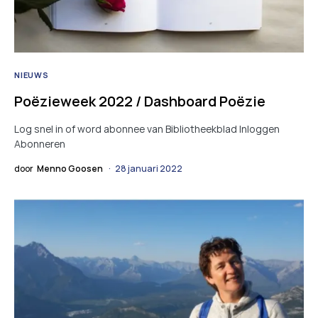
NIEUWS
Poëzieweek 2022 / Dashboard Poëzie
Log snel in of word abonnee van Bibliotheekblad Inloggen
Abonneren
door
Menno Goosen
28 januari 2022