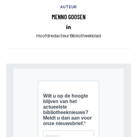
AUTEUR
MENNO GOOSEN
Hoofdredacteur Bibliotheekblad