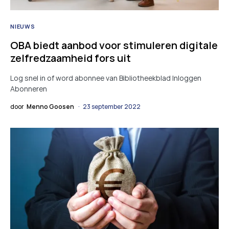
NIEUWS
OBA biedt aanbod voor stimuleren digitale
zelfredzaamheid fors uit
Log snel in of word abonnee van Bibliotheekblad Inloggen
Abonneren
door
Menno Goosen
23 september 2022