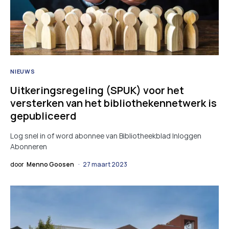
NIEUWS
Uitkeringsregeling (SPUK) voor het
versterken van het bibliothekennetwerk is
gepubliceerd
Log snel in of word abonnee van Bibliotheekblad Inloggen
Abonneren
door
Menno Goosen
27 maart 2023