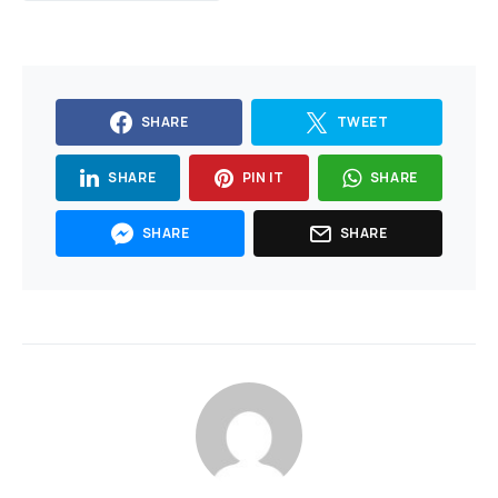
SHARE
TWEET
SHARE
PIN IT
SHARE
SHARE
SHARE