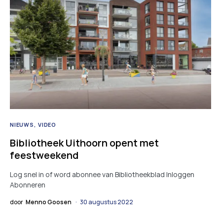
NIEUWS
VIDEO
Bibliotheek Uithoorn opent met
feestweekend
Log snel in of word abonnee van Bibliotheekblad Inloggen
Abonneren
door
Menno Goosen
30 augustus 2022