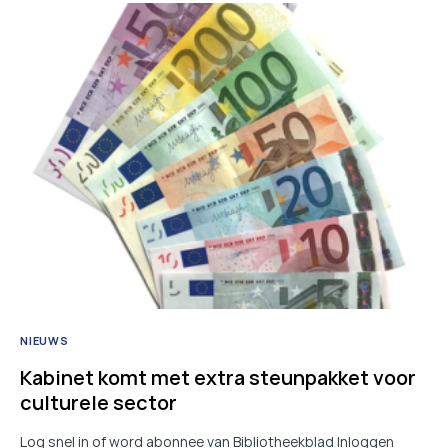
NIEUWS
Kabinet komt met extra steunpakket voor
culturele sector
Log snel in of word abonnee van Bibliotheekblad Inloggen