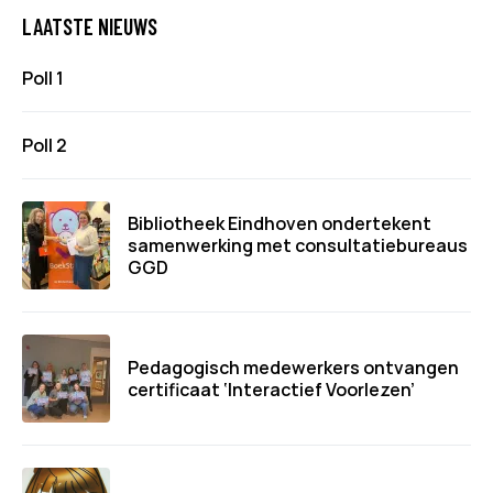
LAATSTE NIEUWS
Poll 1
Poll 2
Bibliotheek Eindhoven ondertekent
samenwerking met consultatiebureaus
GGD
Pedagogisch medewerkers ontvangen
certificaat ‘Interactief Voorlezen’