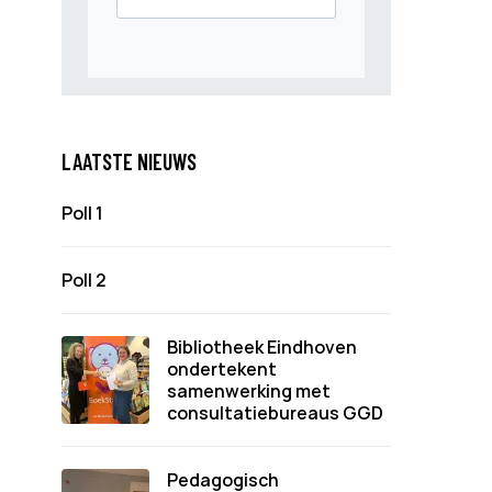
LAATSTE NIEUWS
Poll 1
Poll 2
Bibliotheek Eindhoven
ondertekent
samenwerking met
consultatiebureaus GGD
Pedagogisch