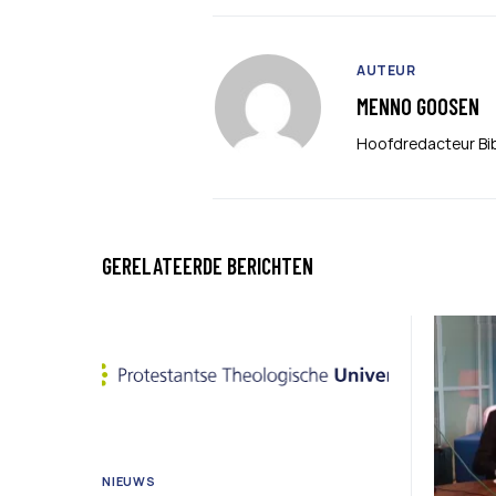
AUTEUR
MENNO GOOSEN
Hoofdredacteur Bi
GERELATEERDE BERICHTEN
NIEUWS