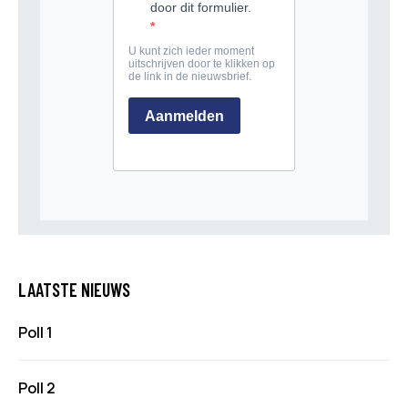
LAATSTE NIEUWS
Poll 1
Poll 2