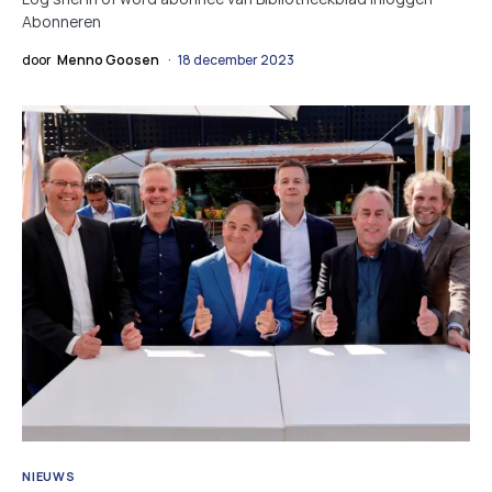
Abonneren
door
Menno Goosen
18 december 2023
NIEUWS