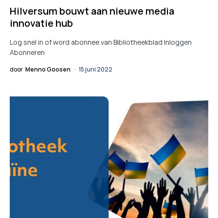
Hilversum bouwt aan nieuwe media
innovatie hub
Log snel in of word abonnee van Bibliotheekblad Inloggen
Abonneren
door
Menno Goosen
15 juni 2022