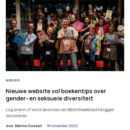
NIEUWS
Nieuwe website vol boekentips over
gender- en seksuele diversiteit
Log snel in of word abonnee van Bibliotheekblad Inloggen
Abonneren
door
Menno Goosen
16 november 2022