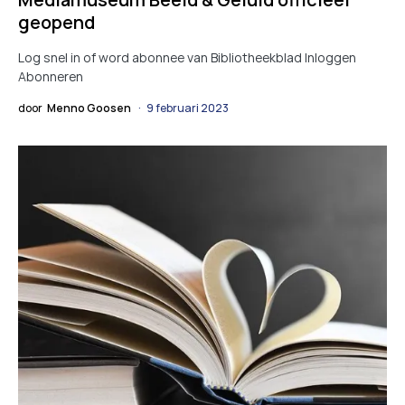
geopend
Log snel in of word abonnee van Bibliotheekblad Inloggen
Abonneren
door
Menno Goosen
9 februari 2023