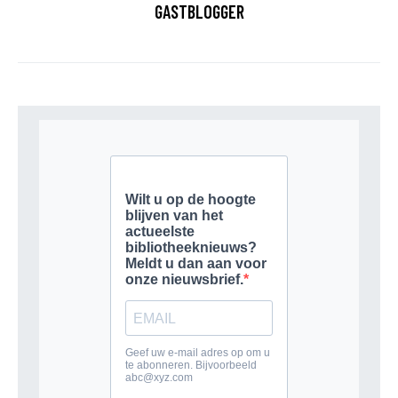
GASTBLOGGER