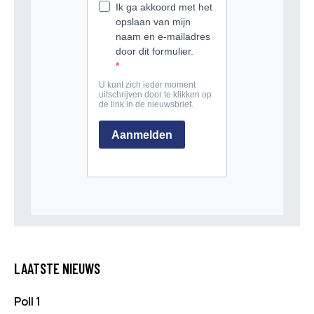
LAATSTE NIEUWS
Poll 1