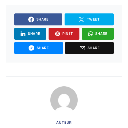
SHARE
TWEET
SHARE
PIN IT
SHARE
SHARE
SHARE
AUTEUR