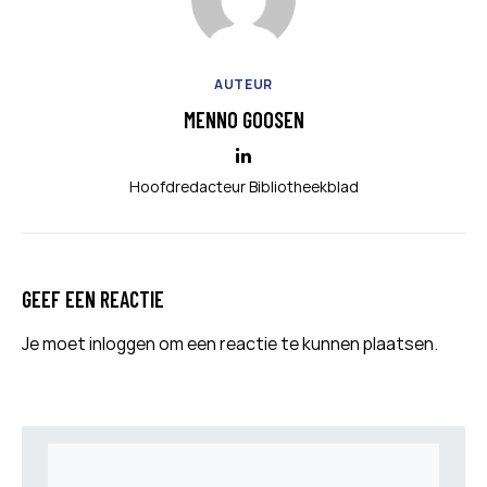
AUTEUR
MENNO GOOSEN
Hoofdredacteur Bibliotheekblad
GEEF EEN REACTIE
Je moet
inloggen
om een reactie te kunnen plaatsen.