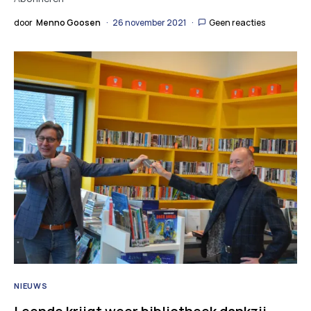
door
Menno Goosen
26 november 2021
Geen reacties
NIEUWS