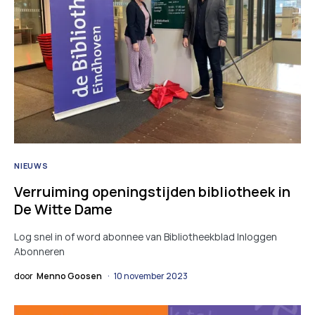
NIEUWS
Verruiming openingstijden bibliotheek in
De Witte Dame
Log snel in of word abonnee van Bibliotheekblad Inloggen
Abonneren
door
Menno Goosen
10 november 2023