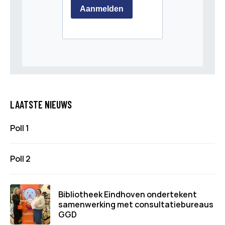
LAATSTE NIEUWS
Poll 1
Poll 2
Bibliotheek Eindhoven ondertekent
samenwerking met consultatiebureaus
GGD