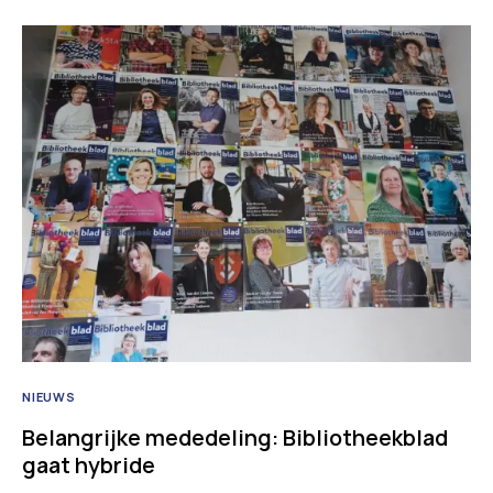
NIEUWS
Belangrijke mededeling: Bibliotheekblad
gaat hybride