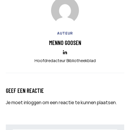
AUTEUR
MENNO GOOSEN
Hoofdredacteur Bibliotheekblad
GEEF EEN REACTIE
Je moet
inloggen
om een reactie te kunnen plaatsen.