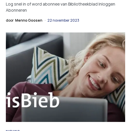
Log snel in of word abonnee van Bibliotheekblad Inloggen
Abonneren
door
Menno Goosen
22 november 2023