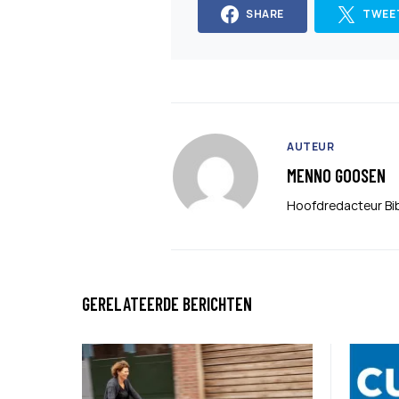
SHARE
TWEE
AUTEUR
MENNO GOOSEN
Hoofdredacteur Bi
GERELATEERDE BERICHTEN