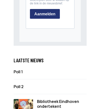
LAATSTE NIEUWS
Poll 1
Poll 2
Bibliotheek Eindhoven
ondertekent