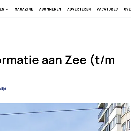
EN
MAGAZINE
ABONNEREN
ADVERTEREN
VACATURES
OVE
formatie aan Zee (t/m
tijd